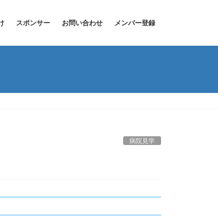
け
スポンサー
お問い合わせ
メンバー登録
病院見学