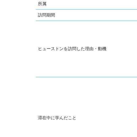
所属
訪問期間
ヒューストンを訪問した理由・動機
滞在中に学んだこと