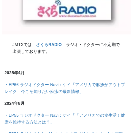
JMTXでは、
さくらRADIO
ラジオ・ドクターに不定期で
出演しております。
2025年4月
・
EP66 ラジオドクター Navi：ケイ「アメリカで麻疹がアウトブ
レイク！今こそ知りたい麻疹の最新情報」
2024年8月
・
EP55 ラジオドクター Navi：ケイ「「アメリカでの食生活！健
康を維持する方法とは？」