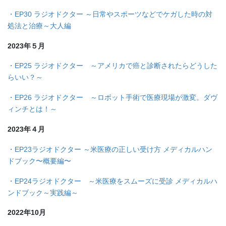
・EP30 ラジオドクター ～日常やスポーツなどでケガした時の対
処法と治療～大人編
2023年５月
・EP25 ラジオドクター ～アメリカで癌と診断されたらどうした
らいい？～
・EP26 ラジオドクター ～ロボット手術で医療現場が激変。ダヴ
ィンチとは！～
2023年４月
・EP23ラジオドクター ～米医療の正しい受け方 メディカルハン
ドブック〜概要編〜
・EP24ラジオドクター ～米医療をスムーズに受診 メディカルハ
ンドブック～実践編～
2022年10月