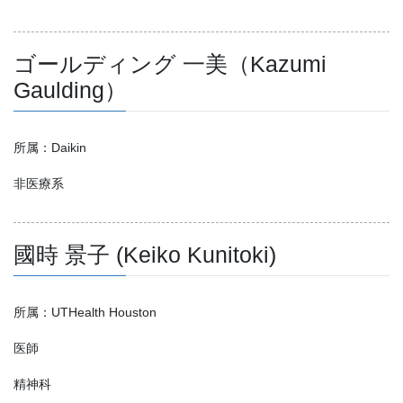
ゴールディング 一美（Kazumi
Gaulding）
所属：Daikin
非医療系
國時 景子 (Keiko Kunitoki)
所属：UTHealth Houston
医師
精神科