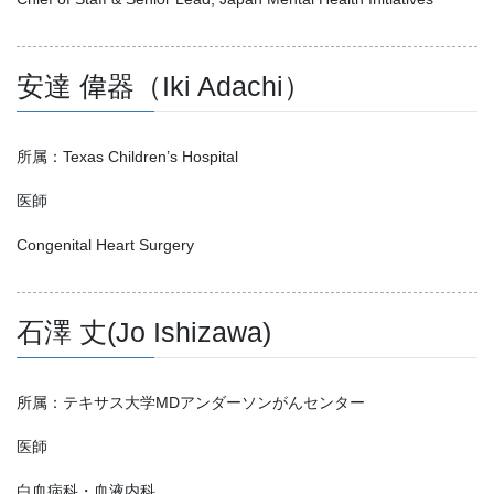
安達 偉器（Iki Adachi）
所属：Texas Children’s Hospital
医師
Congenital Heart Surgery
石澤 丈(Jo Ishizawa)
所属：テキサス大学MDアンダーソンがんセンター
医師
白血病科・血液内科