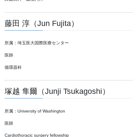
藤田 淳（Jun Fujita）
所属：埼玉医大国際医療センター
医師
循環器科
塚越 隼爾（Junji Tsukagoshi）
所属：University of Washington
医師
Cardiothoracic surgery fellowship