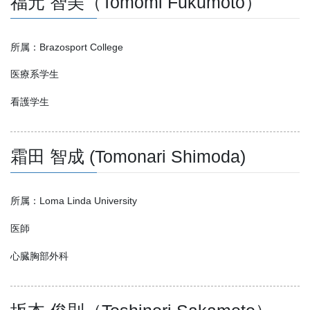
福元 智美（Tomomi Fukumoto）
所属：Brazosport College
医療系学生
看護学生
霜田 智成 (Tomonari Shimoda)
所属：Loma Linda University
医師
心臓胸部外科