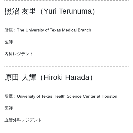
照沼 友里（Yuri Terunuma）
所属：The University of Texas Medical Branch
医師
内科レジデント
原田 大輝（Hiroki Harada）
所属：University of Texas Health Science Center at Houston
医師
血管外科レジデント