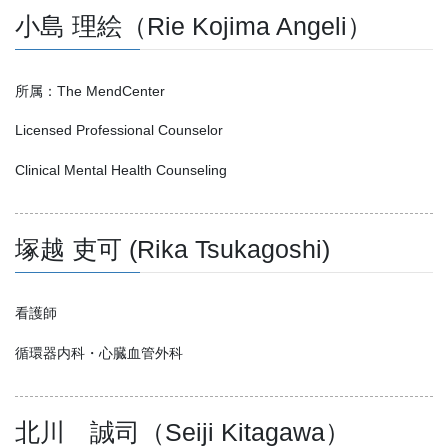
小島 理絵（Rie Kojima Angeli）
所属：The MendCenter
Licensed Professional Counselor
Clinical Mental Health Counseling
塚越 吏可 (Rika Tsukagoshi)
看護師
循環器内科・心臓血管外科
北川 誠司（Seiji Kitagawa）