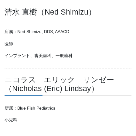
清水 直樹（Ned Shimizu）
所属：Ned Shimizu, DDS, AAACD
医師
インプラント、審美歯科、一般歯科
ニコラス エリック リンゼー
（Nicholas (Eric) Lindsay）
所属：Blue Fish Pediatrics
小児科