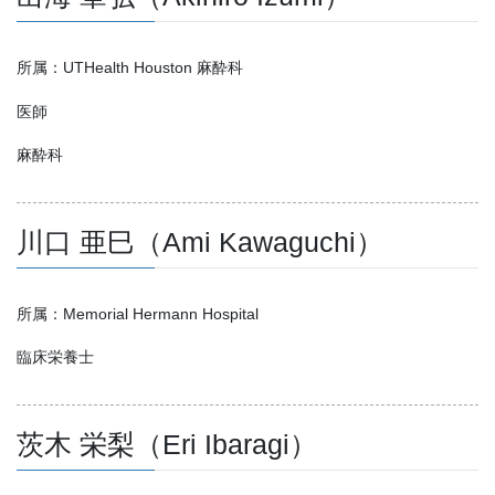
所属：UTHealth Houston 麻酔科
医師
麻酔科
川口 亜巳（Ami Kawaguchi）
所属：Memorial Hermann Hospital
臨床栄養士
茨木 栄梨（Eri Ibaragi）