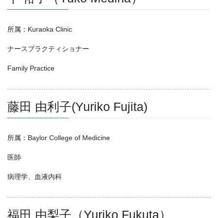
所属：Kuraoka Clinic
ナースプラクティショナー
Family Practice
藤田 由利子(Yuriko Fujita)
所属：Baylor College of Medicine
医師
病理学、血液内科
福田 由梨子（Yuriko Fukuta）