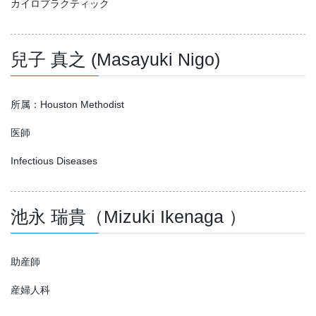
カイロプラクティック
兒子 真之 (Masayuki Nigo)
所属：Houston Methodist
医師
Infectious Diseases
池永 瑞貴（Mizuki Ikenaga ）
助産師
産婦人科