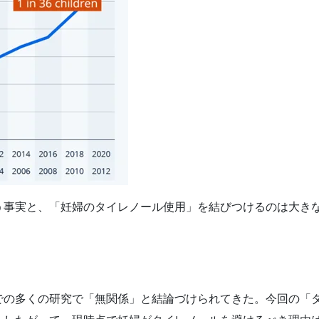
う事実と、「妊婦のタイレノール使用」を結びつけるのは大き
での多くの研究で「無関係」と結論づけられてきた。今回の「