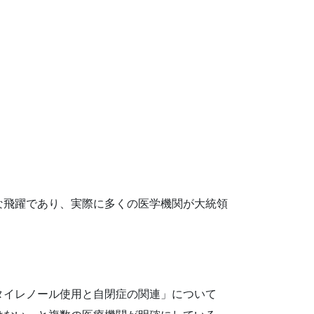
な飛躍であり、実際に多くの医学機関が大統領
タイレノール使用と自閉症の関連」について