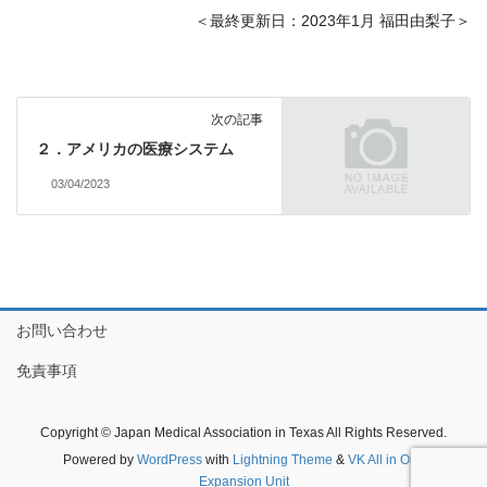
＜最終更新日：2023年1月 福田由梨子＞
次の記事
２．アメリカの医療システム
03/04/2023
お問い合わせ
免責事項
Copyright © Japan Medical Association in Texas All Rights Reserved.
Powered by
WordPress
with
Lightning Theme
&
VK All in One
Expansion Unit