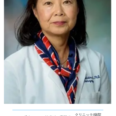
クリニック/病院