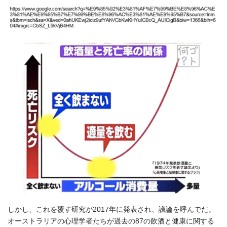
しかし、これを覆す研究が2017年に発表され、議論を呼んでだ。
オーストラリアの心理学者たちが過去の87の飲酒と健康に関する