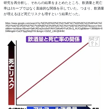
研究を再分析し、それらの結果をまとめたところ、飲酒量と死亡
率はJカーブではなく直線的な関係を示していた。つまり、飲酒量
が増えるほど死亡リスクも増すという結果だった。