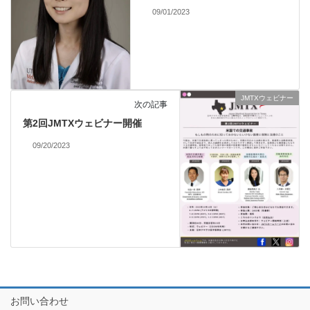
09/01/2023
JMTXウェビナー
次の記事
第2回JMTXウェビナー開催
09/20/2023
お問い合わせ