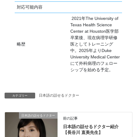
対応可能内容
2021年The University of
Texas Health Science
Center at Houston医学部
卒業後、現在病理学研修
略歴
医としてトレーニング
中。2025年よりDuke
University Medical Center
にて外科病理のフェロー
シップを始める予定。
日本語の話せるドクター
カテゴリー
日本語の話せるドクター
前の記事
日本語の話せるドクター紹介
【長谷川 直美先生】