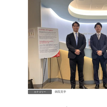
病院見学
カテゴリー