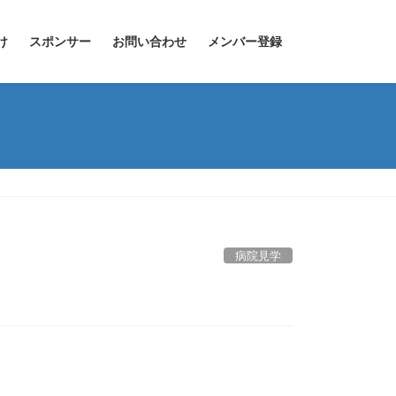
け
スポンサー
お問い合わせ
メンバー登録
病院見学