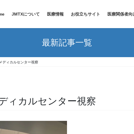
me
JMTXについて
医療情報
お役立ちサイト
医療関係者向
最新記事一覧
メディカルセンター視察
ディカルセンター視察