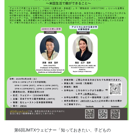
第6回JMTXウェビナー「知っておきたい、子どもの