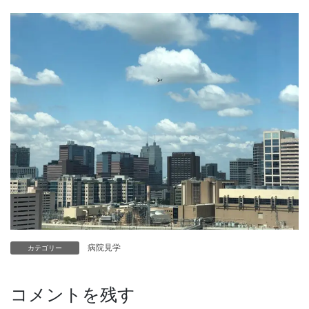
病院見学
カテゴリー
コメントを残す