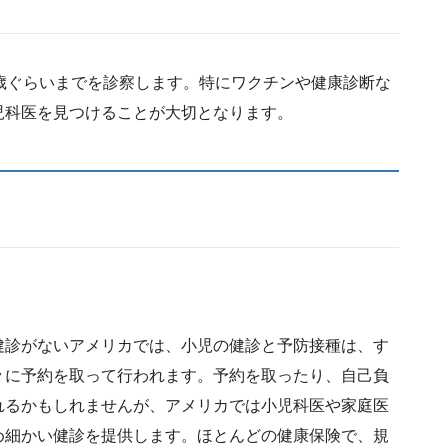
歳ぐらいまでを診察します。特にワクチンや健康診断な
児科医を見つけることが大切となります。
健診がないアメリカでは、小児の健診と予防接種は、す
々に予約を取って行われます。予約を取ったり、自己負
れるかもしれませんが、アメリカでは小児科医や家庭医
め細かい健診を提供します。ほとんどの健康保険で、規