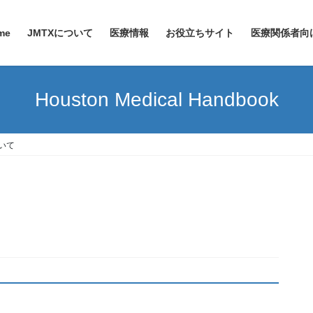
me
JMTXについて
医療情報
お役立ちサイト
医療関係者向
Houston Medical Handbook
ついて