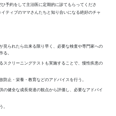
ぜひ予約をして主治医に定期的に診てもらってくださ
ネイティブのママさんたちと知り合いになる絶好のチャ
が見られたら出来る限り早く、必要な検査や専門家への
作る。
るスクリーニングテストも実施することで、慢性疾患の
故防止・栄養・教育などのアドバイスを行う。
供の健全な成長発達の観点から評価し、必要なアドバイ
う。