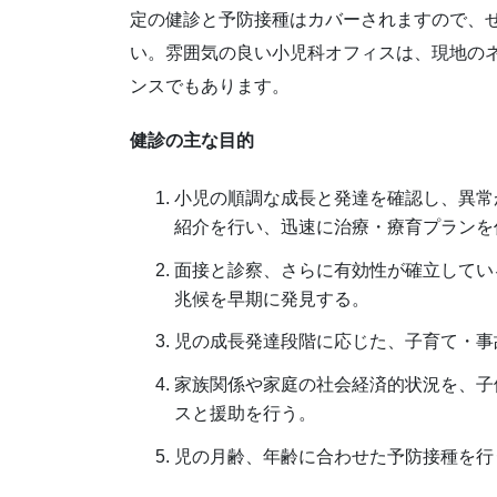
定の健診と予防接種はカバーされますので、
い。雰囲気の良い小児科オフィスは、現地の
ンスでもあります。
健診の主な目的
小児の順調な成長と発達を確認し、異常
紹介を行い、迅速に治療・療育プランを
面接と診察、さらに有効性が確立してい
兆候を早期に発見する。
児の成長発達段階に応じた、子育て・事
家族関係や家庭の社会経済的状況を、子
スと援助を行う。
児の月齢、年齢に合わせた予防接種を行