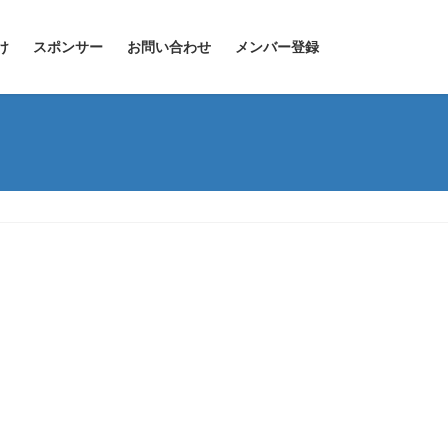
け
スポンサー
お問い合わせ
メンバー登録