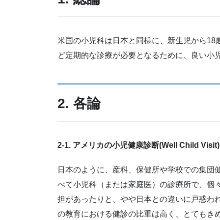
米国の小児科は日本と同様に、新生児から18
ど定期的な診療が必要となるために、良い小
2. 各論
2-1. アメリカの小児健康診断(Well Child Visit)
日本のように、産科、保健所や学校での集団
べて小児科（または家庭医）の診療所で、個
担があったりと、やや日本との違いに戸惑わ
の教育における健診の比重は高く、とてもき