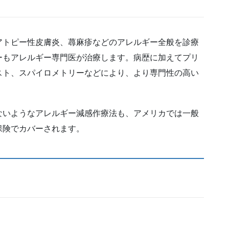
アトピー性皮膚炎、蕁麻疹などのアレルギー全般を診療
ーもアレルギー専門医が治療します。病歴に加えてプリ
スト、スパイロメトリーなどにより、より専門性の高い
ないようなアレルギー減感作療法も、アメリカでは一般
保険でカバーされます。