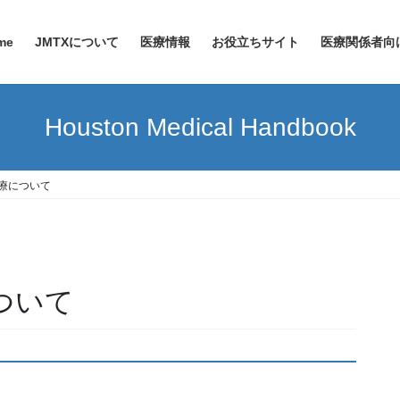
me
JMTXについて
医療情報
お役立ちサイト
医療関係者向
Houston Medical Handbook
診療について
について