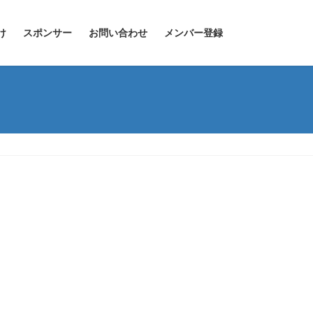
け
スポンサー
お問い合わせ
メンバー登録