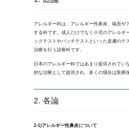
アレルギー科は、アレルギー性鼻炎、喘息や
する科です。成人だけでなく小児のアレルギ
ックテストやパッチテストといった皮膚のテ
治療を行う診療科です。
日本のアレルギー科ではあまり提供されてい
的な治療として提供され、多くの場合は医療
2. 各論
2-1)アレルギー性鼻炎について