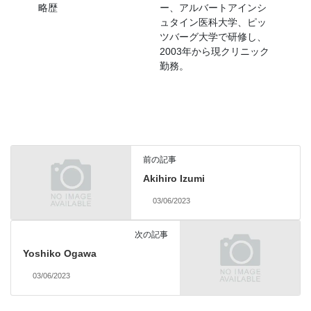
略歴
ー、アルバートアインシ
ュタイン医科大学、ピッ
ツバーグ大学で研修し、
2003年から現クリニック
勤務。
前の記事
Akihiro Izumi
03/06/2023
次の記事
Yoshiko Ogawa
03/06/2023