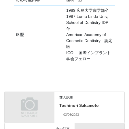
1989 広島大学歯学部卒
1997 Loma Linda Univ,
School of Dentistry IDP
卒
略歴
American Academy of
Cosmetic Dentistry 認定
医
ICOI 国際インプラント
学会フェロー
前の記事
Toshinori Sakamoto
03/06/2023
次の記事