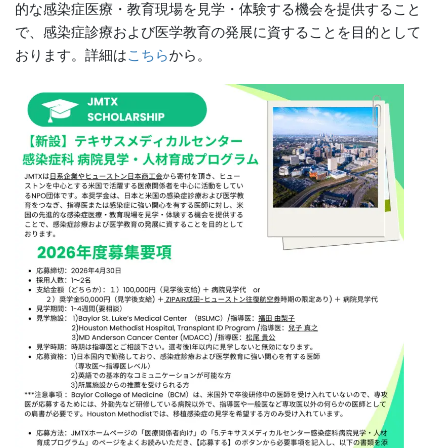
的な感染症医療・教育現場を見学・体験する機会を提供すること
で、感染症診療および医学教育の発展に資することを目的として
おります。詳細は
こちら
から。