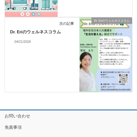
Dr. Eriのウェルネスコラム
次の記事
Dr. Eriのウェルネスコラム
04/21/2026
お問い合わせ
免責事項