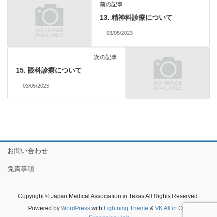
前の記事
13. 精神科診療について
03/05/2023
次の記事
15. 眼科診療について
03/05/2023
お問い合わせ
免責事項
Copyright © Japan Medical Association in Texas All Rights Reserved.
Powered by
WordPress
with
Lightning Theme
&
VK All in One