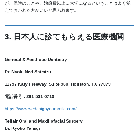
が、保険のことや、治療費以上に大切になるということはよく覚
えておかれた方がいいと思われます。
3. 日本人に診てもらえる医療機関
General & Aesthetic Dentistry
Dr. Naoki Ned Shimizu
11757 Katy Freeway, Suite 960, Houston, TX 77079
電話番号：281-531-0710
https://www.wedesignyoursmile.com/
Telfair Oral and Maxillofacial Surgery
Dr. Kyoko Yamaji