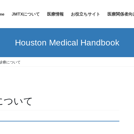
me
JMTXについて
医療情報
お役立ちサイト
医療関係者向
Houston Medical Handbook
科診療について
療について