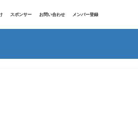
け
スポンサー
お問い合わせ
メンバー登録