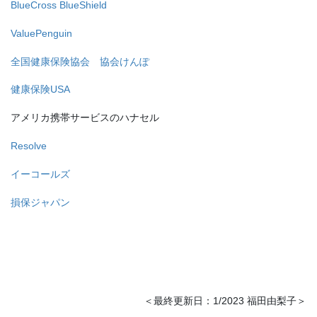
BlueCross BlueShield
ValuePenguin
全国健康保険協会 協会けんぽ
健康保険USA
アメリカ携帯サービスのハナセル
Resolve
イーコールズ
損保ジャパン
＜最終更新日：1/2023 福田由梨子＞