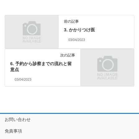
前の記事
3. かかりつけ医
03/04/2023
次の記事
6. 予約から診察までの流れと留
意点
03/04/2023
お問い合わせ
免責事項