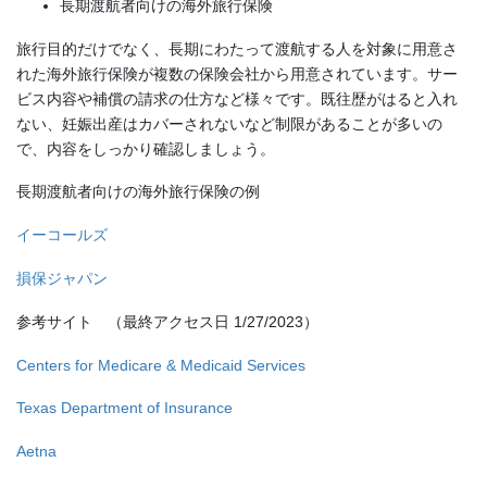
長期渡航者向けの海外旅行保険
旅行目的だけでなく、長期にわたって渡航する人を対象に用意さ
れた海外旅行保険が複数の保険会社から用意されています。サー
ビス内容や補償の請求の仕方など様々です。既往歴がはると入れ
ない、妊娠出産はカバーされないなど制限があることが多いの
で、内容をしっかり確認しましょう。
長期渡航者向けの海外旅行保険の例
イーコールズ
損保ジャパン
参考サイト （最終アクセス日 1/27/2023）
Centers for Medicare & Medicaid Services
Texas Department of Insurance
Aetna