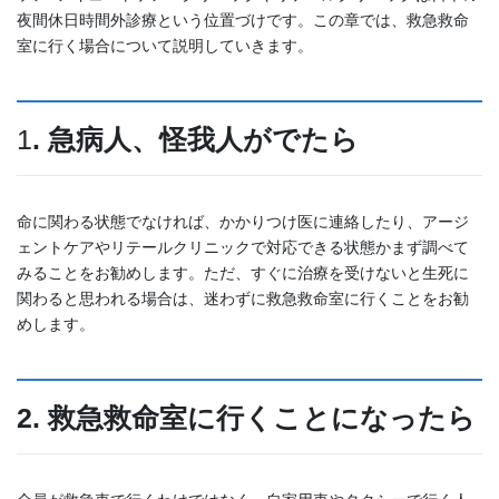
夜間休日時間外診療という位置づけです。この章では、救急救命
室に行く場合について説明していきます。
1
. 急病人、怪我人がでたら
命に関わる状態でなければ、かかりつけ医に連絡したり、アージ
ェントケアやリテールクリニックで対応できる状態かまず調べて
みることをお勧めします。ただ、すぐに治療を受けないと生死に
関わると思われる場合は、迷わずに救急救命室に行くことをお勧
めします。
2. 救急救命室に行くことになったら