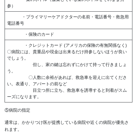
参）
・プライマリーケアドクターの名前・電話番号・救急用
電話番号
・保険のカード
・クレジットカード (アメリカの保険の有無関係なく)
〇病院には、貴重品や現金は出来るだけ持参しないほうが良い
でしょう。
但し、家の鍵は忘れずにかけて持って行きましょ
う。
〇人数に余裕があれば、救急車を迎えに出てくださ
い。表通り、アパートの前など
目立つ所に立ち、救急車を誘導すると到着がスム
ーズになります。
⑤病院の指定
通常は、かかりつけ医が提携している病院や近くの病院が優先さ
れます。