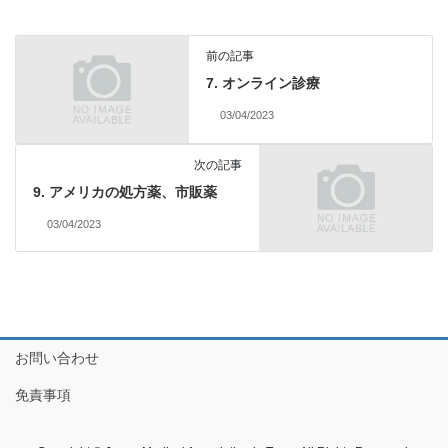
前の記事
7. オンライン診療
03/04/2023
次の記事
9. アメリカの処方薬、市販薬
03/04/2023
お問い合わせ
免責事項