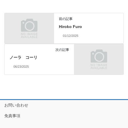
前の記事
Hiroko Furo
01/12/2025
次の記事
ノーラ コーリ
06/23/2025
お問い合わせ
免責事項