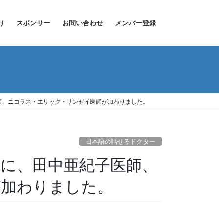
け
スポンサー
お問い合わせ
メンバー登録
師、ニコラス・エリック・リンゼイ医師が加わりました。
日本語の話せるドクター
に、田中亜紀子医師、
が加わりました。