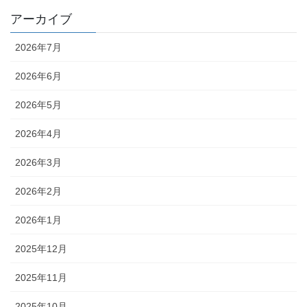
アーカイブ
2026年7月
2026年6月
2026年5月
2026年4月
2026年3月
2026年2月
2026年1月
2025年12月
2025年11月
2025年10月