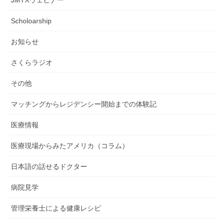
Scholoarship
お知らせ
さくらラジオ
その他
マッチングからレジデンシー開始までの体験記
医療情報
医療現場からみたアメリカ（コラム）
日本語の話せるドクター
病院見学
管理栄養士による健康レシピ