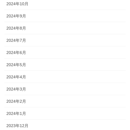
2024年10月
2024年9月
2024年8月
2024年7月
2024年6月
2024年5月
2024年4月
2024年3月
2024年2月
2024年1月
2023年12月