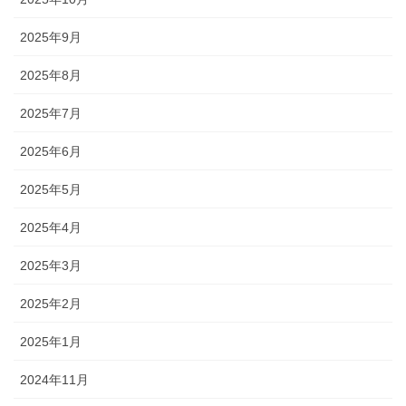
2025年9月
2025年8月
2025年7月
2025年6月
2025年5月
2025年4月
2025年3月
2025年2月
2025年1月
2024年11月