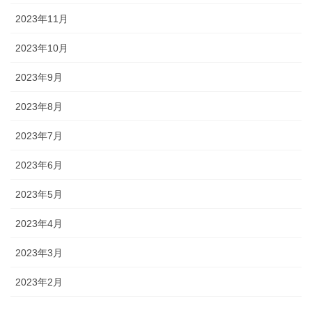
2023年11月
2023年10月
2023年9月
2023年8月
2023年7月
2023年6月
2023年5月
2023年4月
2023年3月
2023年2月