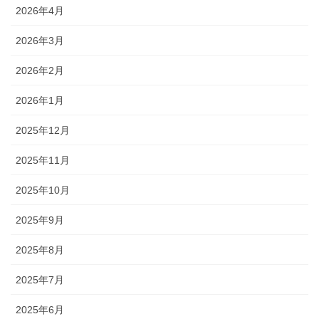
2026年4月
2026年3月
2026年2月
2026年1月
2025年12月
2025年11月
2025年10月
2025年9月
2025年8月
2025年7月
2025年6月