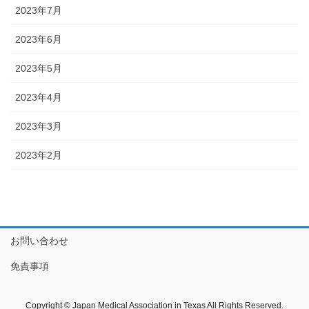
2023年7月
2023年6月
2023年5月
2023年4月
2023年3月
2023年2月
お問い合わせ
免責事項
Copyright © Japan Medical Association in Texas All Rights Reserved.