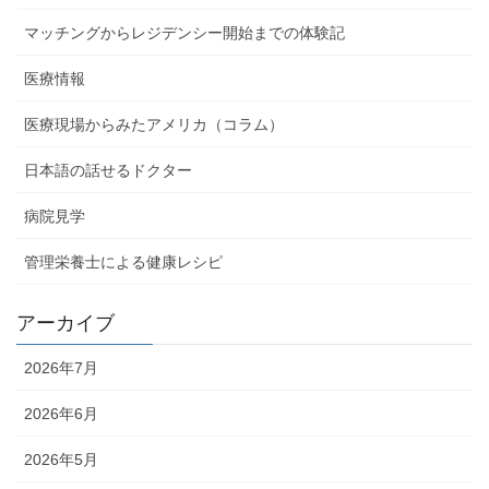
マッチングからレジデンシー開始までの体験記
医療情報
医療現場からみたアメリカ（コラム）
日本語の話せるドクター
病院見学
管理栄養士による健康レシピ
アーカイブ
2026年7月
2026年6月
2026年5月