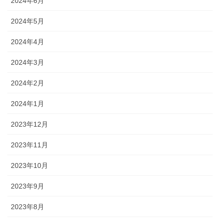
2024年6月
2024年5月
2024年4月
2024年3月
2024年2月
2024年1月
2023年12月
2023年11月
2023年10月
2023年9月
2023年8月