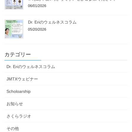
06/01/2026
Dr. Eriのウェルネスコラム
05/20/2026
カテゴリー
Dr. Eriのウェルネスコラム
JMTXウェビナー
Scholoarship
お知らせ
さくらラジオ
その他