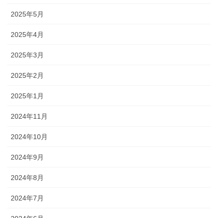
2025年5月
2025年4月
2025年3月
2025年2月
2025年1月
2024年11月
2024年10月
2024年9月
2024年8月
2024年7月